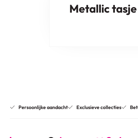
Metallic tasje
Persoonlijke aandacht
Exclusieve collecties
Bet