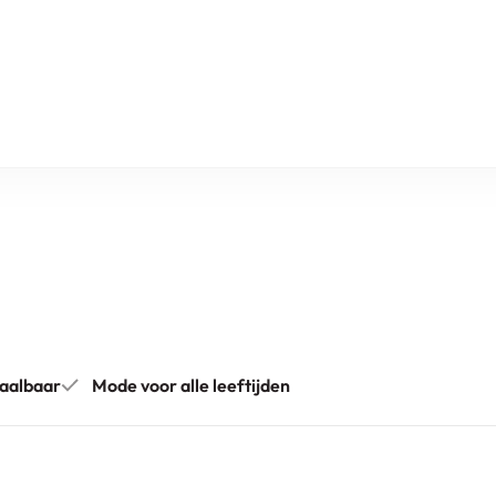
aalbaar
Mode voor alle leeftijden