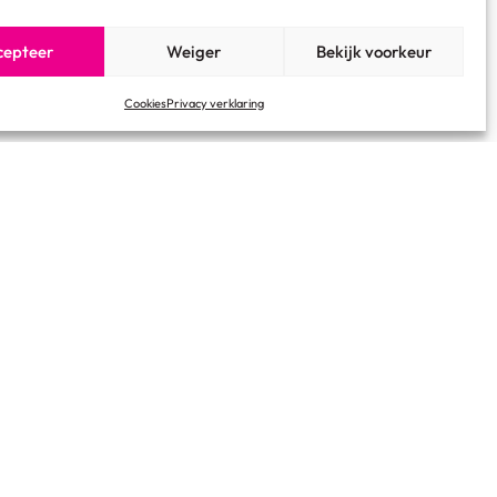
cepteer
Weiger
Bekijk voorkeur
Cookies
Privacy verklaring