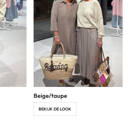
Beige/taupe
BEKIJK DE LOOK