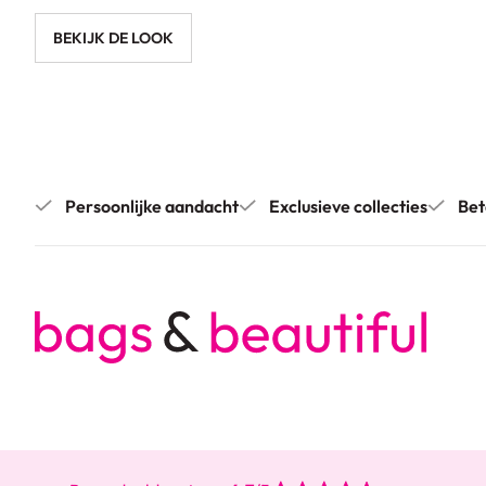
BEKIJK DE LOOK
Persoonlijke aandacht
Exclusieve collecties
Bet