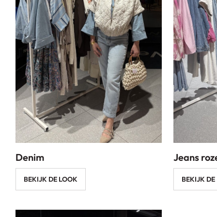
Denim
Jeans roz
BEKIJK DE LOOK
BEKIJK DE