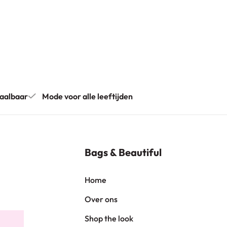
aalbaar
Mode voor alle leeftijden
Bags & Beautiful
Home
Over ons
Shop the look