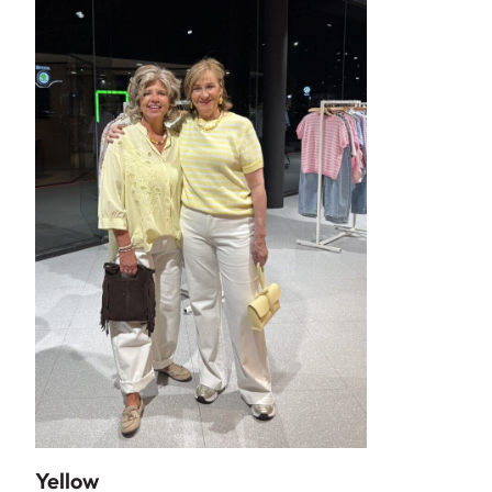
Yellow