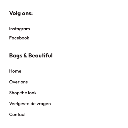
Volg ons:
Instagram
Facebook
Bags & Beautiful
Home
Over ons
Shop the look
Veelgestelde vragen
Contact