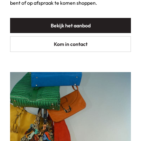
bent of op afspraak te komen shoppen.
Bekijk het aanbod
Kom in contact