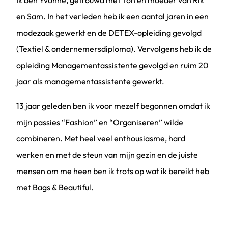
en Sam. In het verleden heb ik een aantal jaren in een
modezaak gewerkt en de DETEX-opleiding gevolgd
(Textiel & ondernemersdiploma). Vervolgens heb ik de
opleiding Managementassistente gevolgd en ruim 20
jaar als managementassistente gewerkt.
13 jaar geleden ben ik voor mezelf begonnen omdat ik
mijn passies “Fashion” en “Organiseren” wilde
combineren. Met heel veel enthousiasme, hard
werken en met de steun van mijn gezin en de juiste
mensen om me heen ben ik trots op wat ik bereikt heb
met Bags & Beautiful.