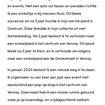
en events. Met een auto vol tassen en sieraden richtte
ik een winkeltje in bij mensen thuis. Dit bleek
succesvol, en na 3 jaar huurde ik mijn eerste pand in
Oostrum. Daar breidde ik mijn collectie uit met
dameskleding. Na 2 jaar besloot ik te verhuizen naar
een winkelpand in het centrum van Venray. Dit pand
bleek na 2 jaar te klein, en ik verhuisde vervolgens
naar een winkelpand aan de Grotestraat in Venray.
In januari 2024 besloot ik een nieuwe weg in te slaan.
Ik organiseer nu vier keer per jaar een event met
aansluitend een pop-up shop in het centrum van
Venray. Daarnaast heb ik een mooie ruimte gehuurd
waar je op woensdag- en vrijdagochtend welkom