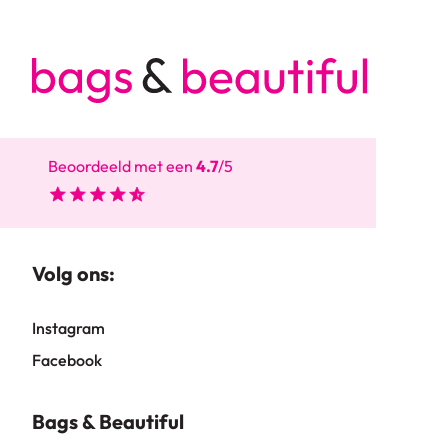
Beoordeeld met een
4.7
/5
Volg ons:
Instagram
Facebook
Bags & Beautiful