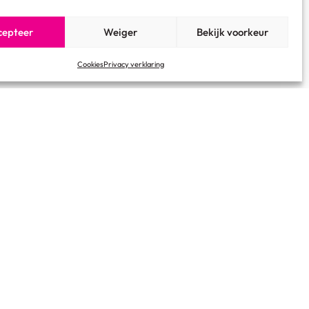
cepteer
Weiger
Bekijk voorkeur
Cookies
Privacy verklaring