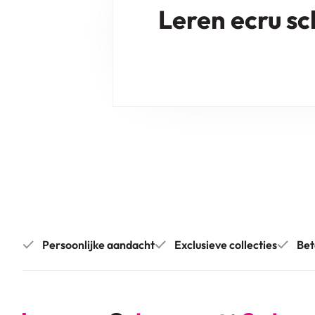
Leren ecru s
Persoonlijke aandacht
Exclusieve collecties
Bet