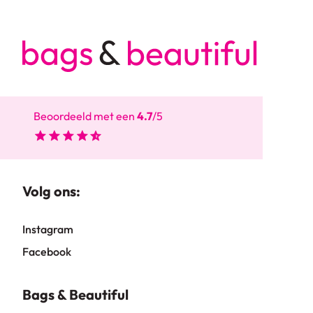
Beoordeeld met een
4.7
/5
Volg ons:
Instagram
Facebook
Bags & Beautiful