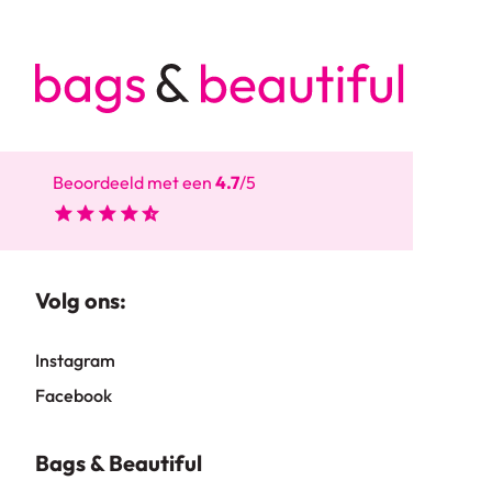
Beoordeeld met een
4.7
/5
Volg ons:
Instagram
Facebook
Bags & Beautiful