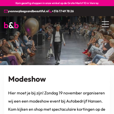
Kom gezellig shoppen in onze winkel op de Grote Markt 10 in Venray
yvonne@bagsandbeautiful.nl
+316 17 49 78 26
Modeshow
Hier moet je bij zijn! Zondag 19 november organiseren
wij een een modeshow event bij Autobedrijf Hansen.
Kom kijken en shop met spectaculaire kortingen op de