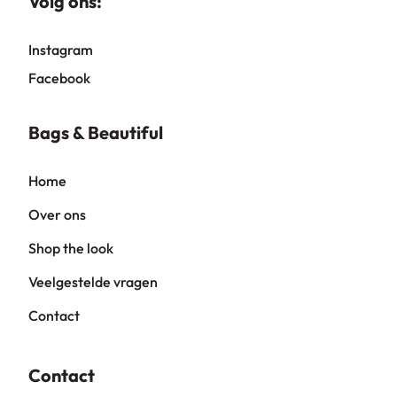
Volg ons:
Instagram
Facebook
Bags & Beautiful
Home
Over ons
Shop the look
Veelgestelde vragen
Contact
Contact