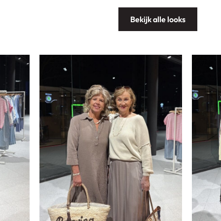
Bekijk alle looks