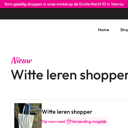
Kom gezellig shoppen in onze winkel op de Grote Markt 10 in Venray
Home
Sho
Nieuw
Witte leren shoppe
Witte leren shopper
Op voorraad
Verzending mogelijk