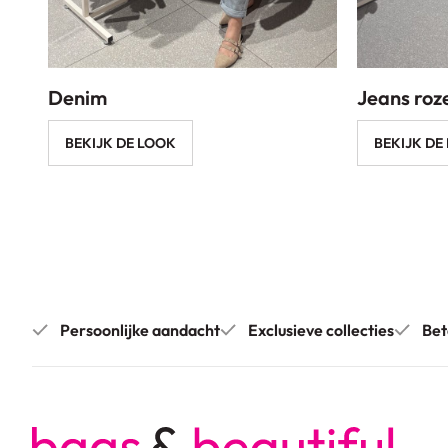
Denim
Jeans roz
BEKIJK DE LOOK
BEKIJK DE
Persoonlijke aandacht
Exclusieve collecties
Bet