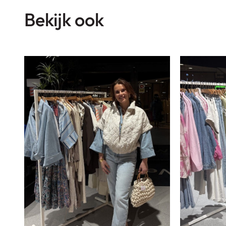
Bekijk ook