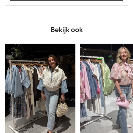
Bekijk ook