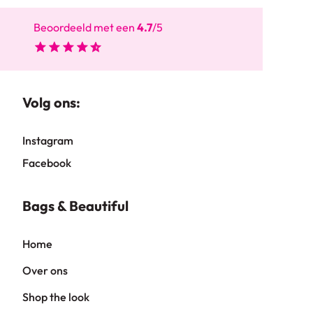
Beoordeeld met een
4.7
/5
Volg ons:
Instagram
Facebook
Bags & Beautiful
Home
Over ons
Shop the look