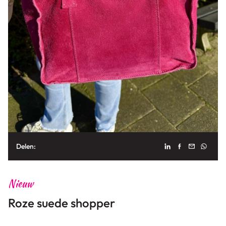
Delen:
Nieuw
Roze suede shopper