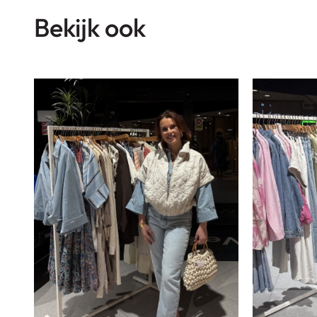
Bekijk ook