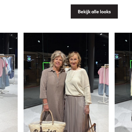
Bekijk alle looks