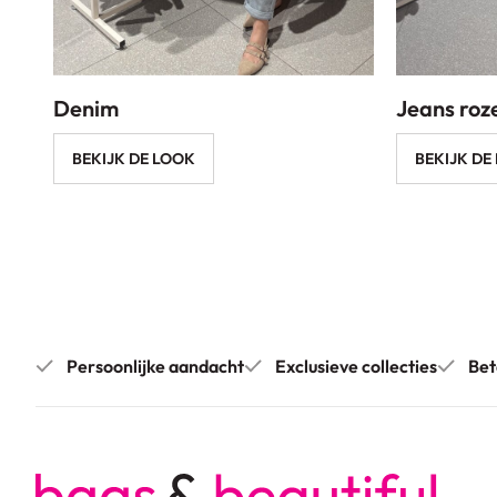
Denim
Jeans roz
BEKIJK DE LOOK
BEKIJK DE
Persoonlijke aandacht
Exclusieve collecties
Bet