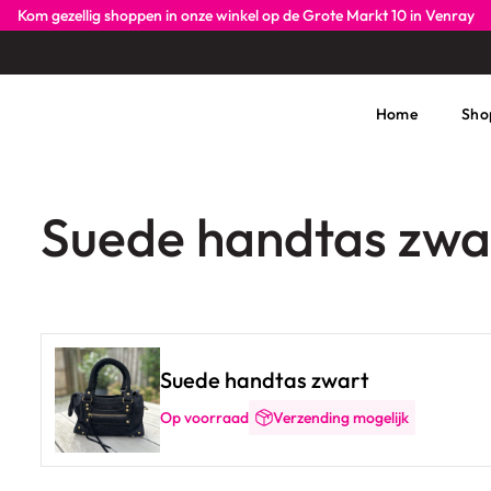
Kom gezellig shoppen in onze winkel op de Grote Markt 10 in Venray
Home
Sho
Suede handtas zwa
Suede handtas zwart
Op voorraad
Verzending mogelijk