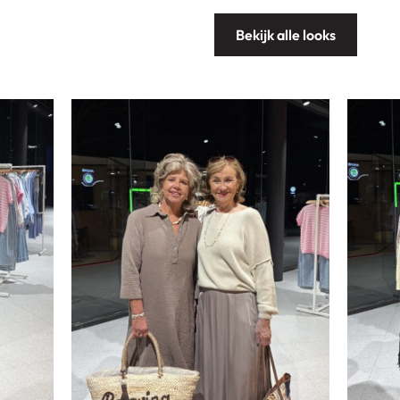
Bekijk alle looks