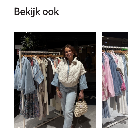
Bekijk ook