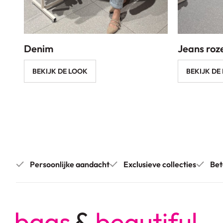
Denim
Jeans roz
BEKIJK DE LOOK
BEKIJK DE
Persoonlijke aandacht
Exclusieve collecties
Bet