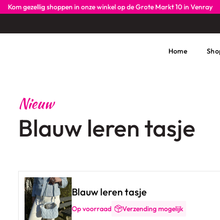
Kom gezellig shoppen in onze winkel op de Grote Markt 10 in Venray
Home
Sho
Nieuw
Blauw leren tasje
Blauw leren tasje
Op voorraad
Verzending mogelijk